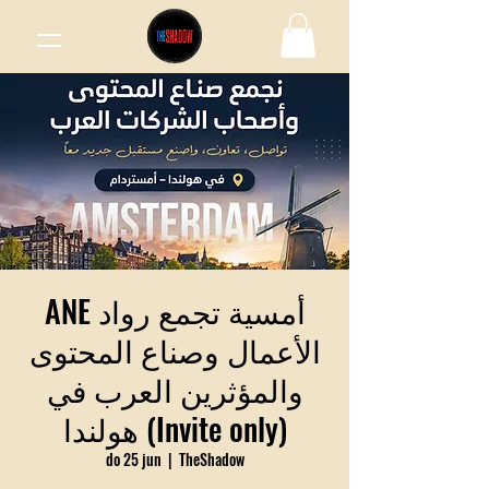
ANE أمسية تجمع رواد
الأعمال وصناع المحتوى
والمؤثرين العرب في
هولندا (Invite only)
do 25 jun
  |  
TheShadow