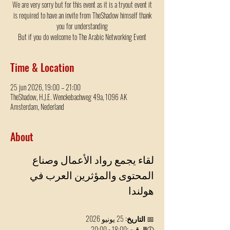
We are very sorry but for this event as it is a tryout event it
is required to have an invite from TheShadow himself thank
you for understanding
But if you do welcome to The Arabic Networking Event
Time & Location
25 jun 2026, 19:00 – 21:00
TheShadow, H.J.E. Wenckebachweg 49a, 1096 AK
Amsterdam, Nederland
About
لقاء يجمع رواد الأعمال وصناع 
المحتوى والمؤثرين العرب في 
هولندا
📅 
التاريخ:
 25 يونيو 2026
🕕
الوقت:
18:00 - 20:00