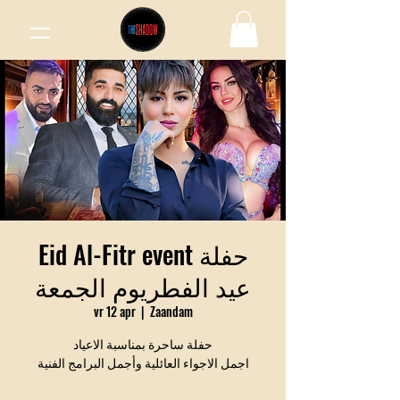
Eid Al-Fitr event حفلة
عيد الفطريوم الجمعة
vr 12 apr
  |  
Zaandam
حفلة ساحرة بمناسبة الاعياد