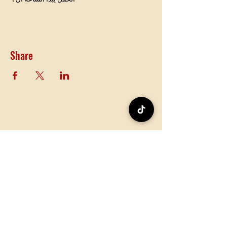
Share