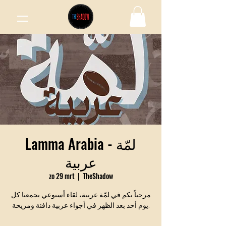
Lamma Arabia - لمّة
عربية
zo 29 mrt
  |  
TheShadow
مرحباً بكم في لمّة عربية، لقاء أسبوعي يجمعنا كل
يوم أحد بعد الظهر في أجواء عربية دافئة ومريحة.