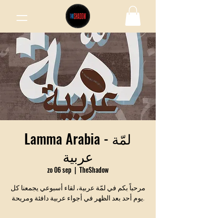
Lamma Arabia - لمّة
عربية
zo 06 sep
  |  
TheShadow
مرحباً بكم في لمّة عربية، لقاء أسبوعي يجمعنا كل
يوم أحد بعد الظهر في أجواء عربية دافئة ومريحة.