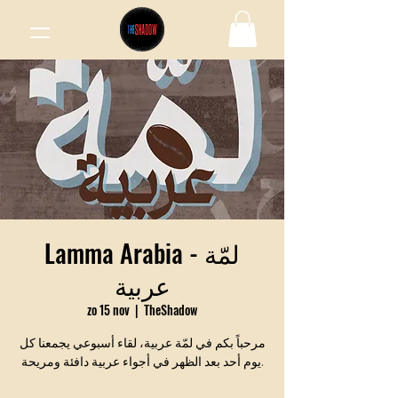
Lamma Arabia - لمّة
عربية
zo 15 nov
  |  
TheShadow
مرحباً بكم في لمّة عربية، لقاء أسبوعي يجمعنا كل
يوم أحد بعد الظهر في أجواء عربية دافئة ومريحة.