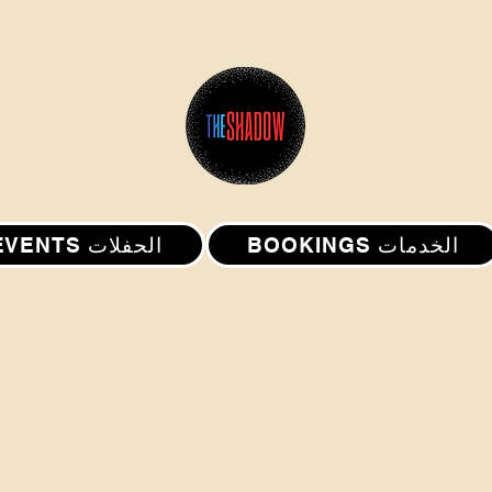
BOOKINGS الخدمات
EVENTS الحفلات