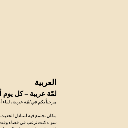
العربية
لمّة عربية – كل يوم 
مرحباً بكم في 
لمّة عربية
لقاء أ.
مكان نجتمع فيه لنتبادل الحد.
سواء كنت ترغب في قضاء وقت ه.