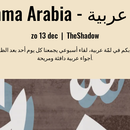
Lamma Arabia - 
zo 13 dec
  |  
TheShadow
 بكم في لمّة عربية، لقاء أسبوعي يجمعنا كل يوم أحد بعد الظ
أجواء عربية دافئة ومريحة.