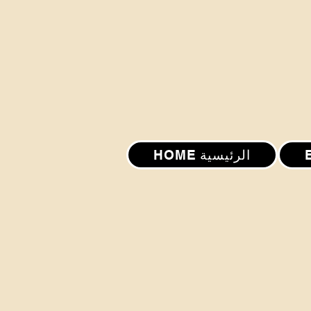
HOME الرئيسية