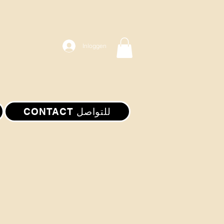
Inloggen
CONTACT للتواصل