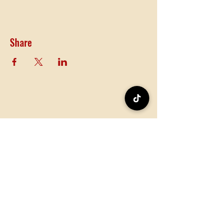
Share