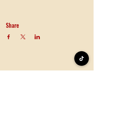
Share