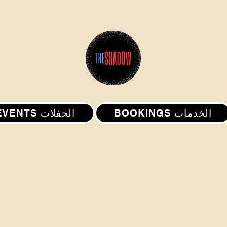
BOOKINGS الخدمات
EVENTS الحفلات