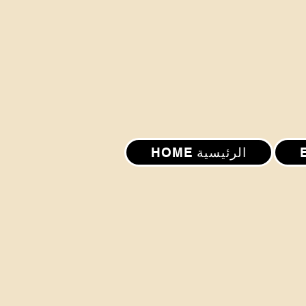
HOME الرئيسية