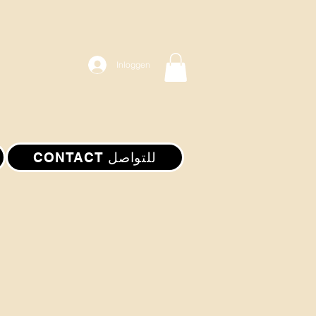
Inloggen
CONTACT للتواصل